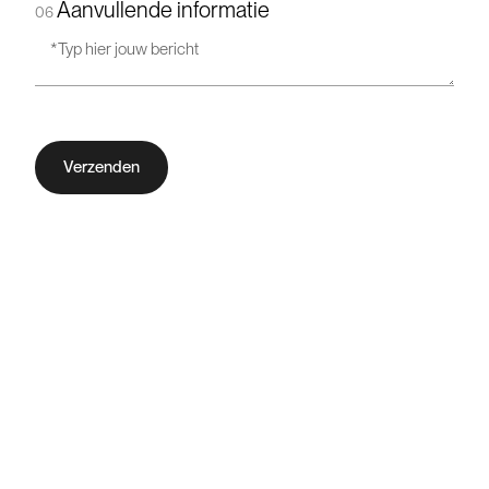
Aanvullende informatie
06
Verzenden