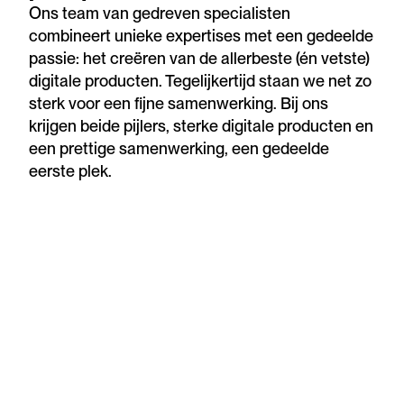
Ons team van gedreven specialisten
combineert unieke expertises met een gedeelde
passie: het creëren van de allerbeste (én vetste)
digitale producten. Tegelijkertijd staan we net zo
sterk voor een fijne samenwerking. Bij ons
krijgen beide pijlers, sterke digitale producten en
een prettige samenwerking, een gedeelde
eerste plek.