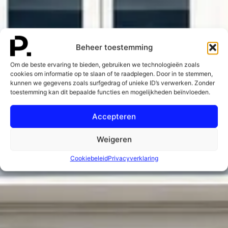
Beheer toestemming
Om de beste ervaring te bieden, gebruiken we technologieën zoals
cookies om informatie op te slaan of te raadplegen. Door in te stemmen,
kunnen we gegevens zoals surfgedrag of unieke ID’s verwerken. Zonder
toestemming kan dit bepaalde functies en mogelijkheden beïnvloeden.
Accepteren
Weigeren
Cookiebeleid
Privacyverklaring